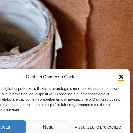
Gestisci Consenso Cookie
le migliori esperienze, utilizziamo tecnologie come i cookie per memorizzare
 alle informazioni del dispositivo. Il consenso a queste tecnologie ci
i elaborare dati come il comportamento di navigazione o ID unici su questo
consentire o ritirare il consenso può influire negativamente su alcune
he e funzioni.
cetta
Nega
Visualizza le preferenze