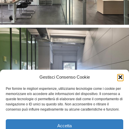
Gestisci Consenso Cookie
Per fornire le migliori esperienze, utilizziamo tecnologie come i cookie per
memorizzare e/o accedere alle informazioni del dispositivo. Il consenso a
queste tecnologie ci permetterà di elaborare dati come il comportamento di
navigazione o ID unici su questo sito. Non acconsentire o ritirare il
consenso può influire negativamente su alcune caratteristiche e funzioni.
Accetta