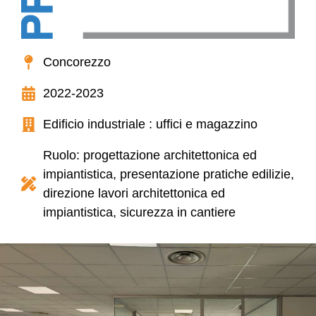
Concorezzo
2022-2023
Edificio industriale : uffici e magazzino
Ruolo: progettazione architettonica ed
impiantistica, presentazione pratiche edilizie,
direzione lavori architettonica ed
impiantistica, sicurezza in cantiere