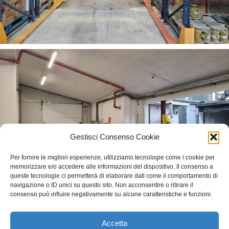
Gestisci Consenso Cookie
Per fornire le migliori esperienze, utilizziamo tecnologie come i cookie per
memorizzare e/o accedere alle informazioni del dispositivo. Il consenso a
queste tecnologie ci permetterà di elaborare dati come il comportamento di
navigazione o ID unici su questo sito. Non acconsentire o ritirare il
consenso può influire negativamente su alcune caratteristiche e funzioni.
Accetta