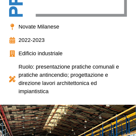
Novate Milanese
2022-2023
Edificio industriale
Ruolo: presentazione pratiche comunali e
pratiche antincendio; progettazione e
direzione lavori architettonica ed
impiantistica