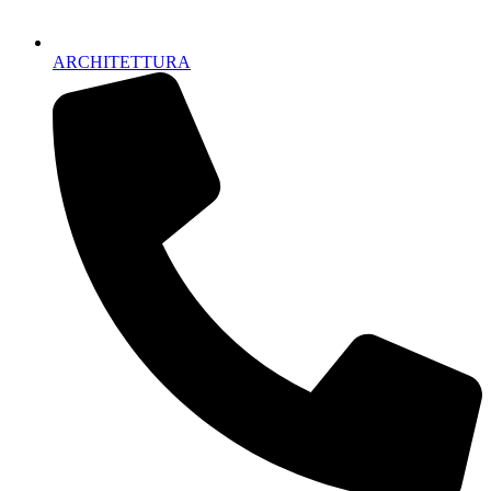
ARCHITETTURA