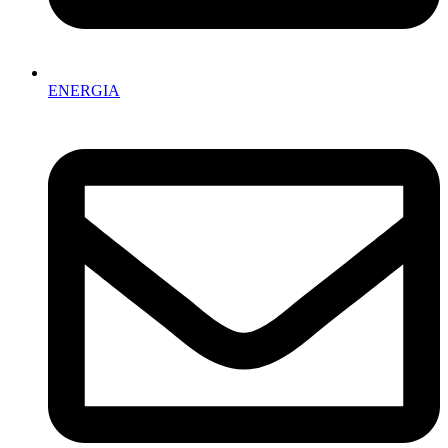
ENERGIA