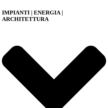
IMPIANTI | ENERGIA |
ARCHITETTURA