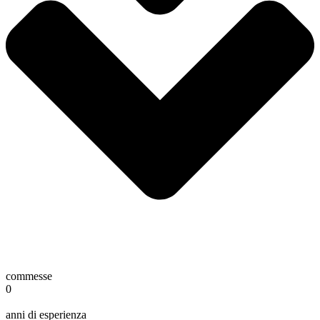
commesse
0
anni di esperienza