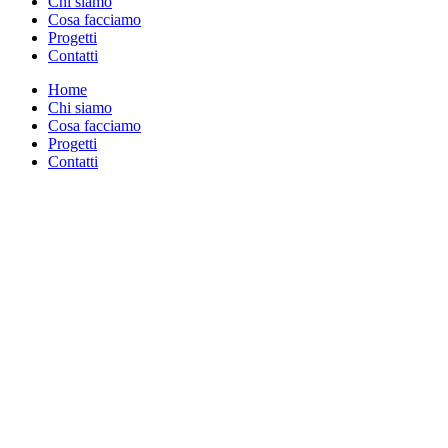
Chi siamo
Cosa facciamo
Progetti
Contatti
Home
Chi siamo
Cosa facciamo
Progetti
Contatti