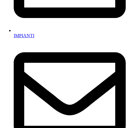
IMPIANTI