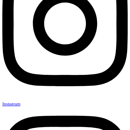
Instagram