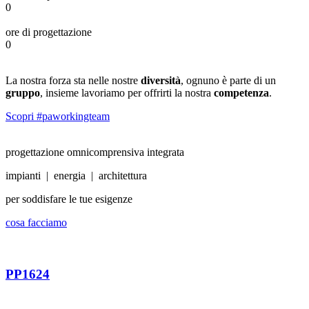
0
ore di progettazione
0
La nostra forza sta nelle nostre
diversità
, ognuno è parte di un
gruppo
, insieme lavoriamo per offrirti la nostra
competenza
.
Scopri #paworkingteam
progettazione omnicomprensiva integrata
impianti | energia | architettura
per soddisfare le tue esigenze
cosa facciamo
PP1624