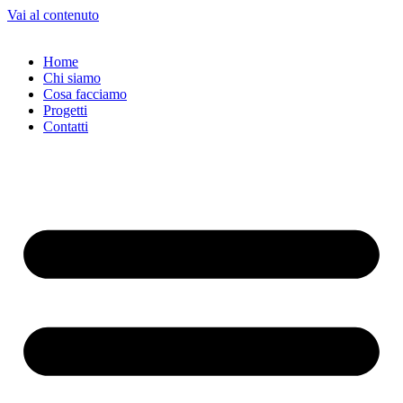
Vai al contenuto
Home
Chi siamo
Cosa facciamo
Progetti
Contatti